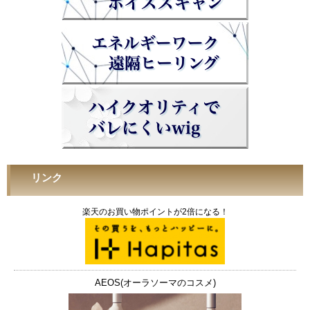
リンク
楽天のお買い物ポイントが2倍になる！
AEOS(オーラソーマのコスメ)