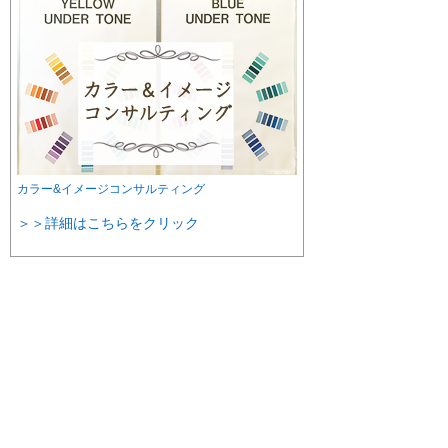
カラー&イメージコンサルティング
＞＞詳細はこちらをクリック