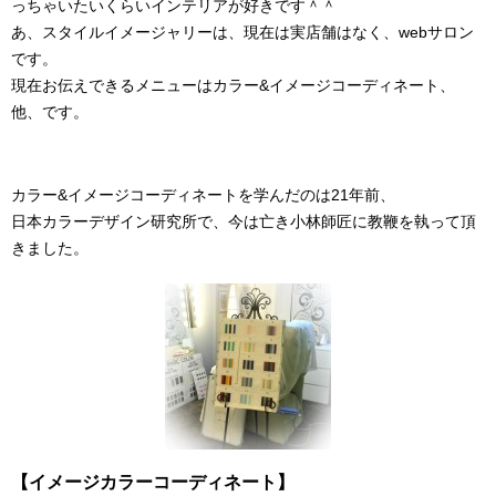
っちゃいたいくらいインテリアが好きです＾＾
あ、スタイルイメージャリーは、現在は実店舗はなく、webサロン
です。
現在お伝えできるメニューはカラー&イメージコーディネート、
他、です。
カラー&イメージコーディネートを学んだのは21年前、
日本カラーデザイン研究所で、今は亡き小林師匠に教鞭を執って頂
きました。
【イメージカラーコーディネート】