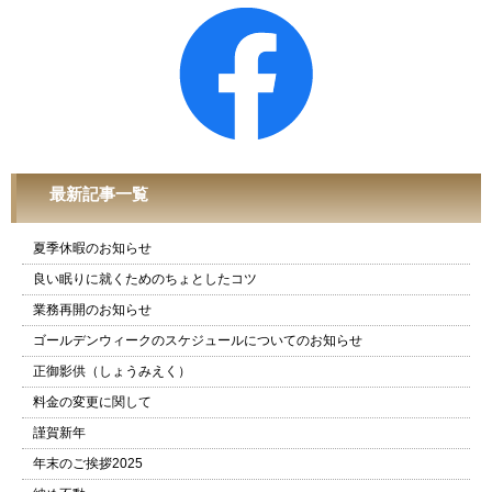
最新記事一覧
夏季休暇のお知らせ
良い眠りに就くためのちょとしたコツ
業務再開のお知らせ
ゴールデンウィークのスケジュールについてのお知らせ
正御影供（しょうみえく）
料金の変更に関して
謹賀新年
年末のご挨拶2025