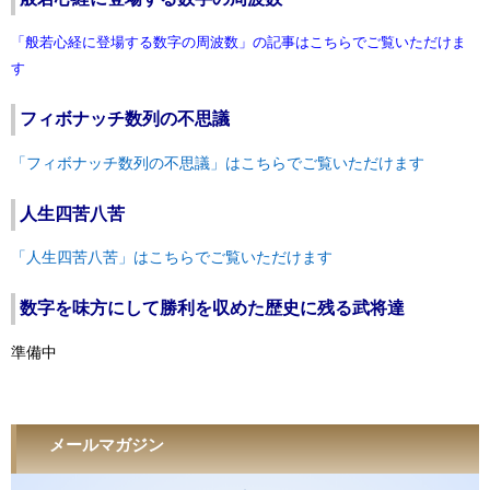
「般若心経に登場する数字の周波数」の記事はこちらでご覧いただけま
す
フィボナッチ数列の不思議
「フィボナッチ数列の不思議」はこちらでご覧いただけます
人生四苦八苦
「人生四苦八苦」はこちらでご覧いただけます
数字を味方にして勝利を収めた歴史に残る武将達
準備中
メールマガジン