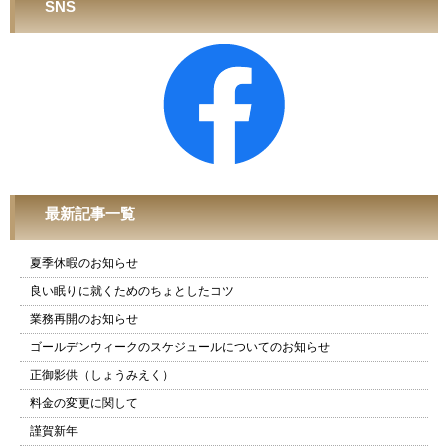
SNS
最新記事一覧
夏季休暇のお知らせ
良い眠りに就くためのちょとしたコツ
業務再開のお知らせ
ゴールデンウィークのスケジュールについてのお知らせ
正御影供（しょうみえく）
料金の変更に関して
謹賀新年