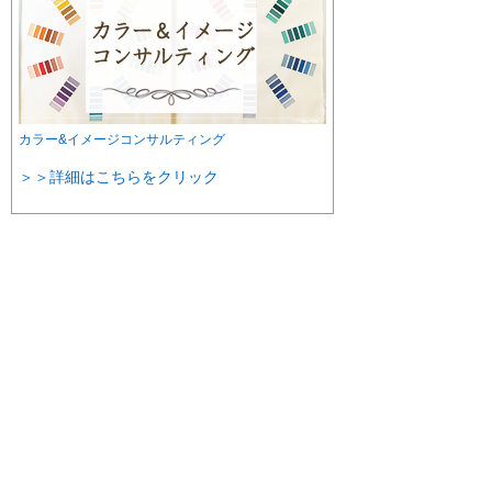
カラー&イメージコンサルティング
＞＞詳細はこちらをクリック