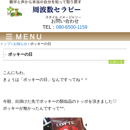
お問い合わせ
TEL：
080-6500-1159
トップ
›
お知らせ
›
ポッキーの日
ポッキーの日
お知らせ
こんにちわ。
きょうは「ポッキーの日」なんですってね＾＾
今朝、出掛けた先でポッキーの類似品のトッポを頂きました♡
ポッキーが無かったんですって^^;