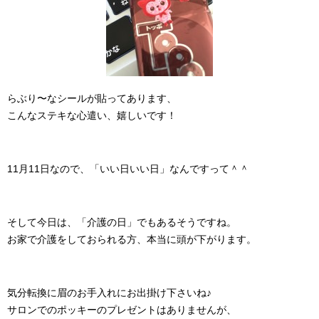
らぶり〜なシールが貼ってあります、
こんなステキな心遣い、嬉しいです！
11月11日なので、「いい日いい日」なんですって＾＾
そして今日は、「介護の日」でもあるそうですね。
お家で介護をしておられる方、本当に頭が下がります。
気分転換に眉のお手入れにお出掛け下さいね♪
サロンでのポッキーのプレゼントはありませんが、