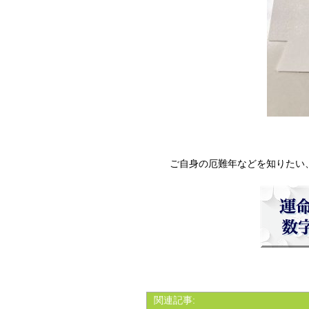
ご自身の厄難年などを知りたい
関連記事: