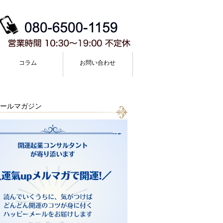
コラム
お問い合わせ
ールマガジン