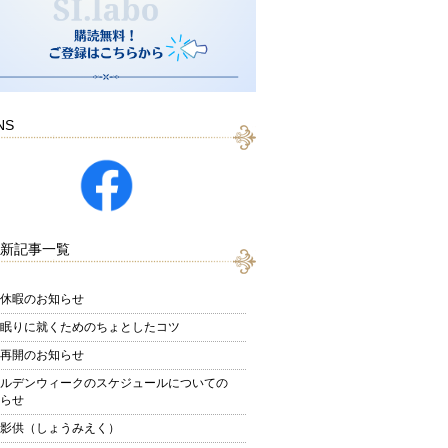
NS
新記事一覧
休暇のお知らせ
眠りに就くためのちょとしたコツ
再開のお知らせ
ルデンウィークのスケジュールについての
らせ
影供（しょうみえく）