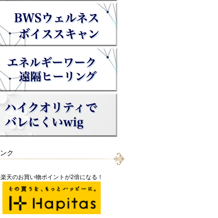
ンク
楽天のお買い物ポイントが2倍になる！