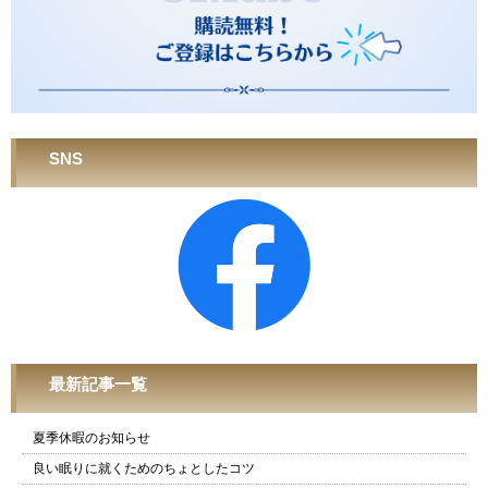
SNS
最新記事一覧
夏季休暇のお知らせ
良い眠りに就くためのちょとしたコツ