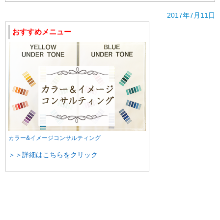
2017年7月11日
おすすめメニュー
カラー&イメージコンサルティング
＞＞詳細はこちらをクリック