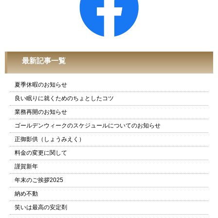
最新記事一覧
夏季休暇のお知らせ
良い眠りに就くためのちょとしたコツ
業務再開のお知らせ
ゴールデンウィークのスケジュールについてのお知らせ
正御影供（しょうみえく）
料金の変更に関して
謹賀新年
年末のご挨拶2025
納め不動
笑いは最高の安定剤