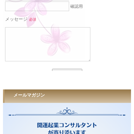
メールマガジン