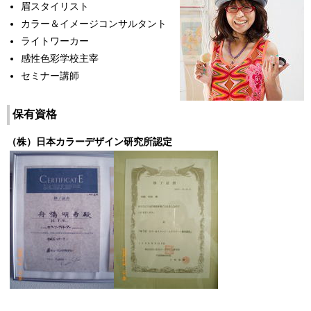
眉スタイリスト
カラー＆イメージコンサルタント
ライトワーカー
感性色彩学校主宰
セミナー講師
保有資格
（株）日本カラーデザイン研究所認定