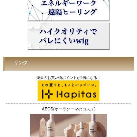
リンク
楽天のお買い物ポイントが2倍になる！
AEOS(オーラソーマのコスメ)