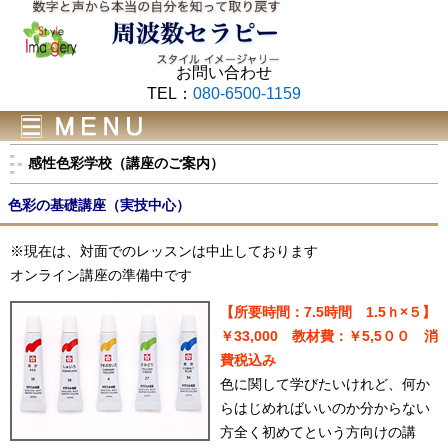
お問い合わせ
TEL：
080-6500-1159
感性色彩学校（講座のご案内）
色彩の基礎講座（実技中心）
※現在は、対面でのレッスンは中止しております
オンライン講座の準備中です
【所要時間：7.5時間 1.5ｈ×５】
￥33,000 教材費：￥5,5００ 消
費税込み
色に関して学びたいけれど、何か
らはじめればいいのか分からない
方全く初めてという方向けの講