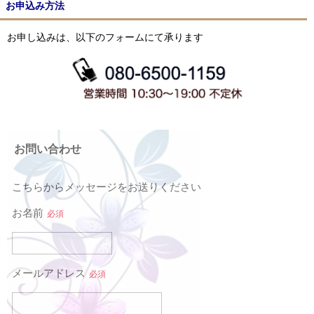
お申込み方法
お申し込みは、以下のフォームにて承ります