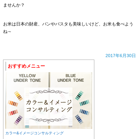
ませんか？
お米は日本の財産、パンやパスタも美味しいけど、お米も食べよう
ね～
2017年6月30日
おすすめメニュー
カラー&イメージコンサルティング