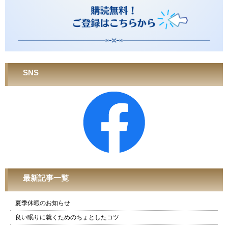
SNS
最新記事一覧
夏季休暇のお知らせ
良い眠りに就くためのちょとしたコツ