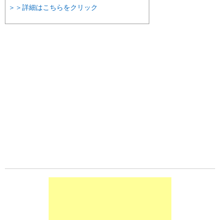
＞＞詳細はこちらをクリック