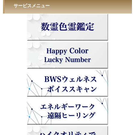
サービスメニュー