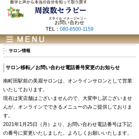
お問い合わせ
TEL：
080-6500-1159
サロン情報
サロン移転／お問い合わせ電話番号変更のお知らせ
南町田駅前の美眉サロンは、オンラインサロンとして営業
いたしております。
現在は実店舗はございませんので、大変申し訳ございませ
んが、オンラインでできるメニューのみご提供しておりま
す。
2021年1月25日（月）より、お問い合わせ電話番号は下記
の番号に変更いたしました。よろしくお願いいたします。