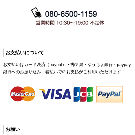
お支払いについて
お支払いはカード決済（paypal）・郵便局・ゆうちょ銀行・paypay
銀行へのお振り込み、着払いでのお支払がご利用いただけます
お願い