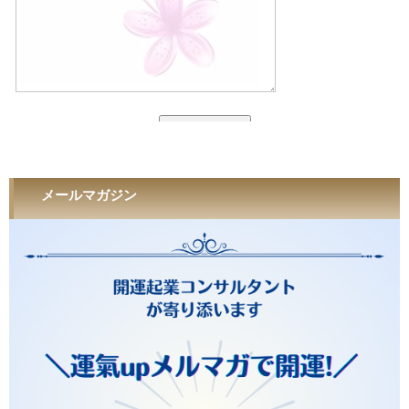
メールマガジン