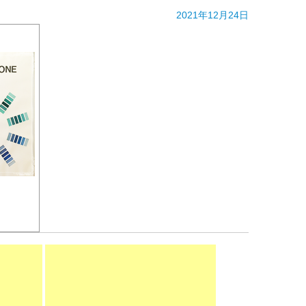
2021年12月24日