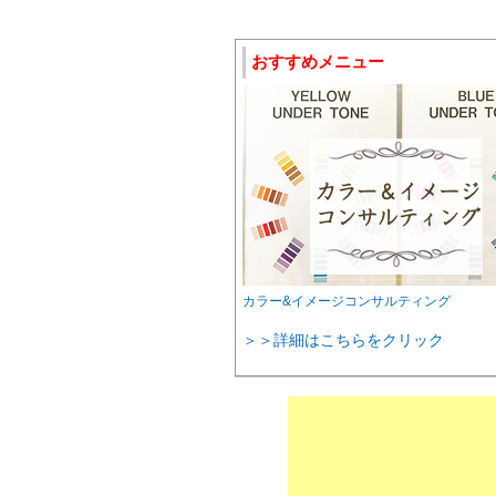
おすすめメニュー
カラー&イメージコンサルティング
＞＞詳細はこちらをクリック