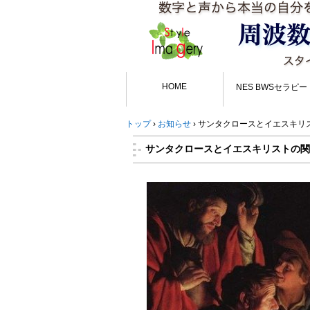
HOME
NES BWSセラピー
トップ
›
お知らせ
›
サンタクロースとイエスキリ
サンタクロースとイエスキリストの関