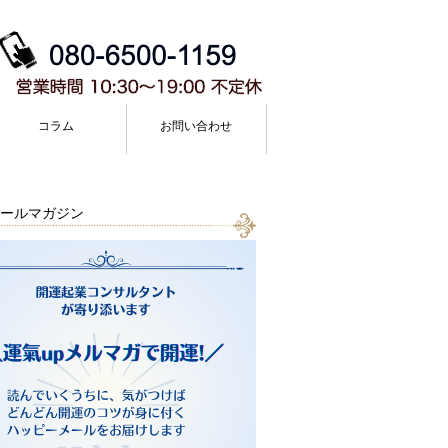
コラム
お問い合わせ
ールマガジン