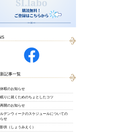
NS
新記事一覧
休暇のお知らせ
眠りに就くためのちょとしたコツ
再開のお知らせ
ルデンウィークのスケジュールについての
らせ
影供（しょうみえく）