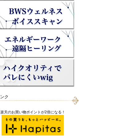
ンク
楽天のお買い物ポイントが2倍になる！