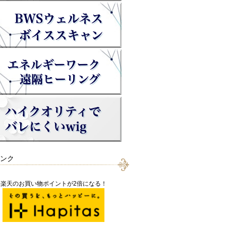
ンク
楽天のお買い物ポイントが2倍になる！