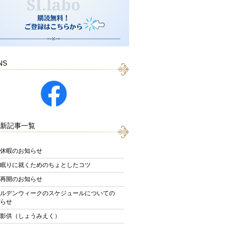
NS
新記事一覧
休暇のお知らせ
眠りに就くためのちょとしたコツ
再開のお知らせ
ルデンウィークのスケジュールについての
らせ
影供（しょうみえく）