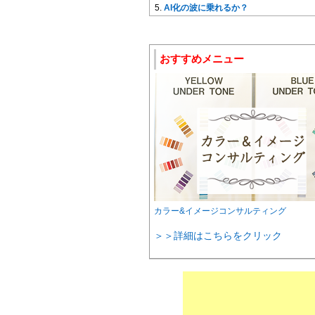
AI化の波に乗れるか？
おすすめメニュー
カラー&イメージコンサルティング
＞＞詳細はこちらをクリック