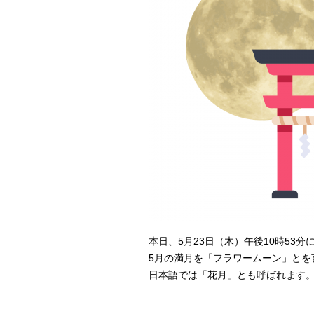
本日、5月23日（木）午後10時53
5月の満月を「フラワームーン」とを
日本語では「花月」とも呼ばれます