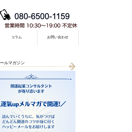
コラム
お問い合わせ
ールマガジン