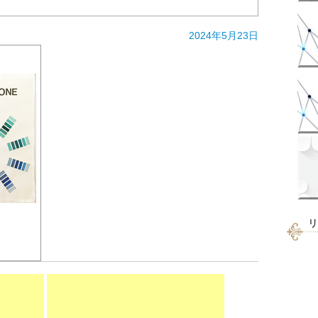
2024年5月23日
リ