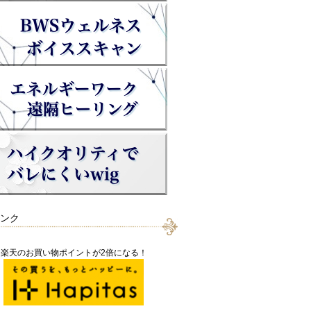
ンク
楽天のお買い物ポイントが2倍になる！