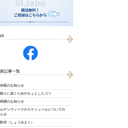
NS
新記事一覧
休暇のお知らせ
眠りに就くためのちょとしたコツ
再開のお知らせ
ルデンウィークのスケジュールについての
らせ
影供（しょうみえく）