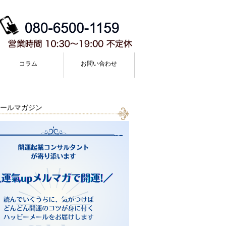
コラム
お問い合わせ
ールマガジン