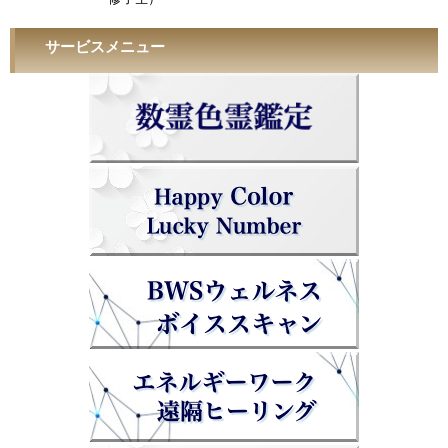
サービスメニュー