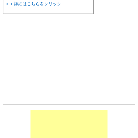
＞＞詳細はこちらをクリック