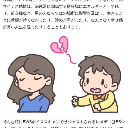
マイナス感情は、泌尿器に関係する情報場にエネルギーとして残
り、前立腺など、男の人ならではの場所に影響を及ぼし、生きるこ
とに希望が持てなかったり、諦めが早かったり、なんとなく幸せ感
が薄い人生を送ったりすることもあります。
そんな時にBWSボイススキャンでサジェストされるレメディはESシ