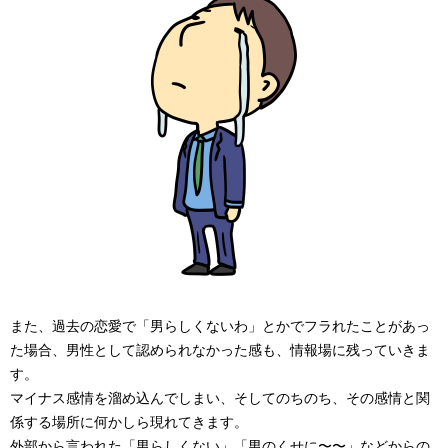
また、過去の恋愛で「男らしくないわ」とかでフラれたことがあっ
た場合、男性として認められなかった感も、情報場に残っていきま
す。
マイナス感情を溜め込んでしまい、そしてのちのち、その感情と関
係する場所に何かしら現れてきます。
外部から言われた「男らしくない」「男のくせに〜〜」などからの