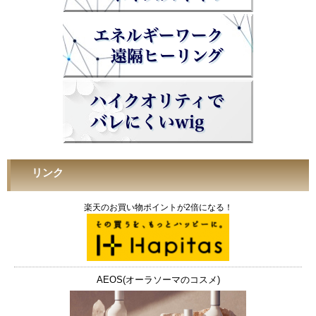
リンク
楽天のお買い物ポイントが2倍になる！
AEOS(オーラソーマのコスメ)