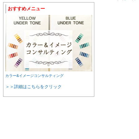
おすすめメニュー
カラー&イメージコンサルティング
＞＞詳細はこちらをクリック