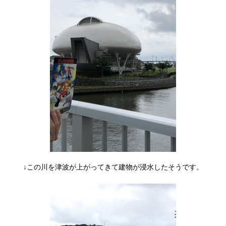
↓この川を津波が上がってきて建物が浸水したそうです。