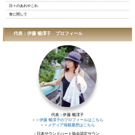
日々のあれやこれ
食に関して
代表：伊藤 暢澪子 プロフィール
代表：伊藤 暢澪子
＞＞伊藤 暢澪子のプロフィールはこちら
＞＞メディア掲載履歴はこちら
・日本サウンドハート協会認定サウン