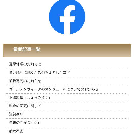
最新記事一覧
夏季休暇のお知らせ
良い眠りに就くためのちょとしたコツ
業務再開のお知らせ
ゴールデンウィークのスケジュールについてのお知らせ
正御影供（しょうみえく）
料金の変更に関して
謹賀新年
年末のご挨拶2025
納め不動