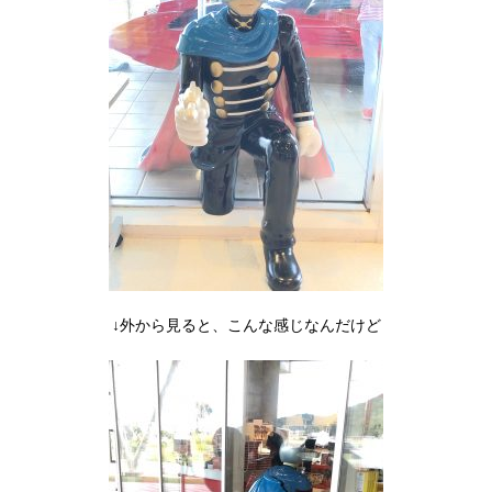
↓外から見ると、こんな感じなんだけど