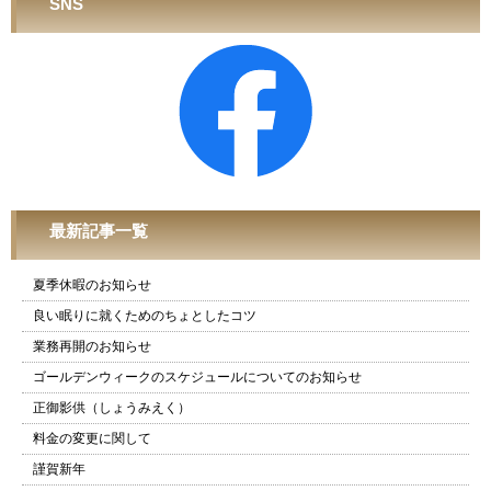
SNS
最新記事一覧
夏季休暇のお知らせ
良い眠りに就くためのちょとしたコツ
業務再開のお知らせ
ゴールデンウィークのスケジュールについてのお知らせ
正御影供（しょうみえく）
料金の変更に関して
謹賀新年