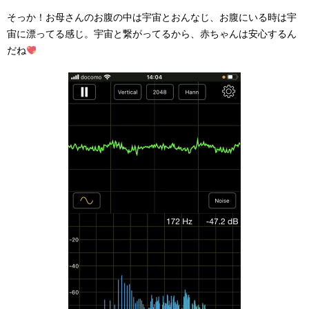
そっか！お母さんのお腹の中は宇宙とおんなじ、お腹にいる時は宇
宙に漂ってる感じ。宇宙と繋がってるから、赤ちゃんは安心するん
だね