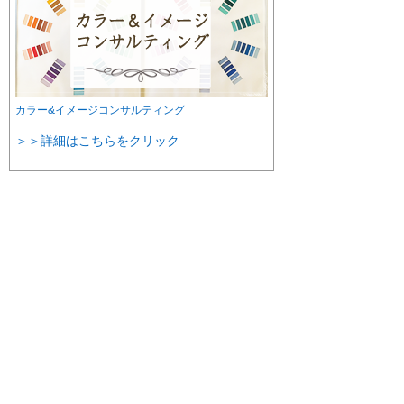
カラー&イメージコンサルティング
＞＞詳細はこちらをクリック