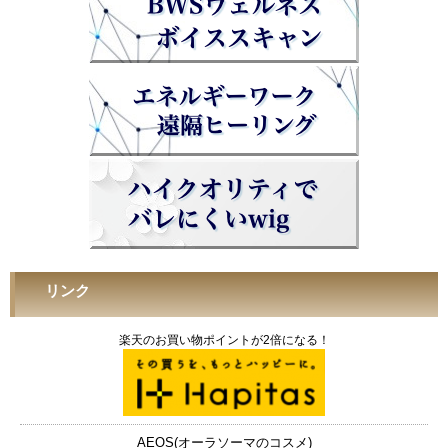
リンク
楽天のお買い物ポイントが2倍になる！
AEOS(オーラソーマのコスメ)