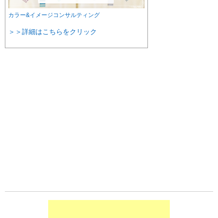
カラー&イメージコンサルティング
＞＞詳細はこちらをクリック