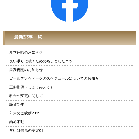
最新記事一覧
夏季休暇のお知らせ
良い眠りに就くためのちょとしたコツ
業務再開のお知らせ
ゴールデンウィークのスケジュールについてのお知らせ
正御影供（しょうみえく）
料金の変更に関して
謹賀新年
年末のご挨拶2025
納め不動
笑いは最高の安定剤