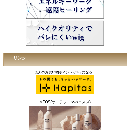
リンク
楽天のお買い物ポイントが2倍になる！
AEOS(オーラソーマのコスメ)