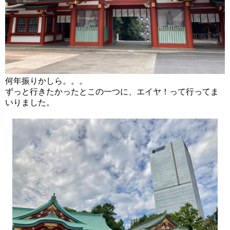
何年振りかしら。。。
ずっと行きたかったとこの一つに、エイヤ！って行ってま
いりました。