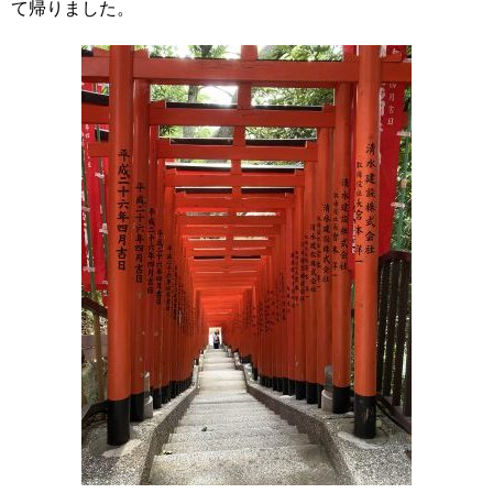
て帰りました。