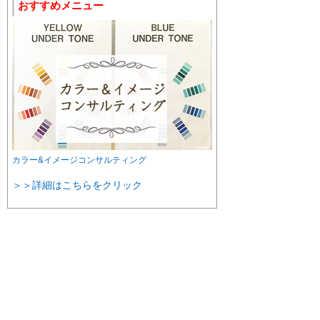
おすすめメニュー
カラー&イメージコンサルティング
＞＞詳細はこちらをクリック