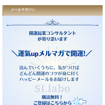
メールマガジン