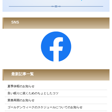
SNS
最新記事一覧
夏季休暇のお知らせ
良い眠りに就くためのちょとしたコツ
業務再開のお知らせ
ゴールデンウィークのスケジュールについてのお知らせ